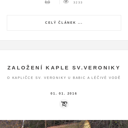
3233
CELÝ ČLÁNEK ...
ZALOŽENÍ KAPLE SV.VERONIKY
O KAPLIČCE SV. VERONIKY U BABIC A LÉČIVÉ VODĚ
01. 01. 2016