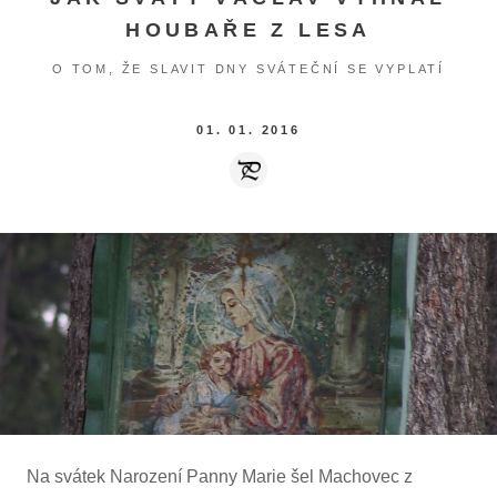
HOUBAŘE Z LESA
O TOM, ŽE SLAVIT DNY SVÁTEČNÍ SE VYPLATÍ
01. 01. 2016
Na svátek Narození Panny Marie šel Machovec z